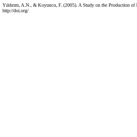
Yıldırım, A.N., & Koyuncu, F. (2005). A Study on the Production of 
http://doi.org/